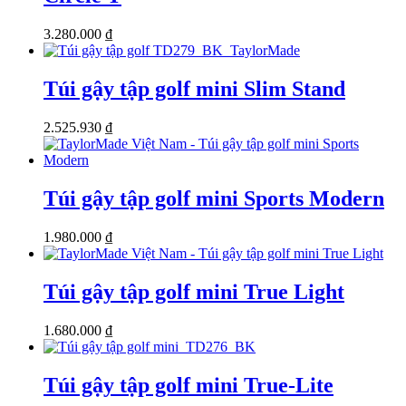
3.280.000
₫
Túi gậy tập golf mini Slim Stand
2.525.930
₫
Túi gậy tập golf mini Sports Modern
1.980.000
₫
Túi gậy tập golf mini True Light
1.680.000
₫
Túi gậy tập golf mini True-Lite